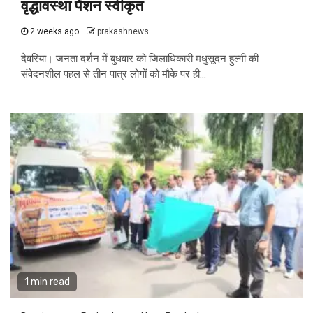
वृद्धावस्था पेंशन स्वीकृत
2 weeks ago
prakashnews
देवरिया। जनता दर्शन में बुधवार को जिलाधिकारी मधुसूदन हुल्गी की
संवेदनशील पहल से तीन पात्र लोगों को मौके पर ही...
1 min read