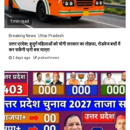
1 min read
Breaking News
Uttar Pradesh
उत्तर प्रदेश: बुजुर्ग महिलाओं को योगी सरकार का तोहफा, रोडवेज बसों में
कर सकेंगी फ्री बस यात्रा
2 days ago
prakashnews