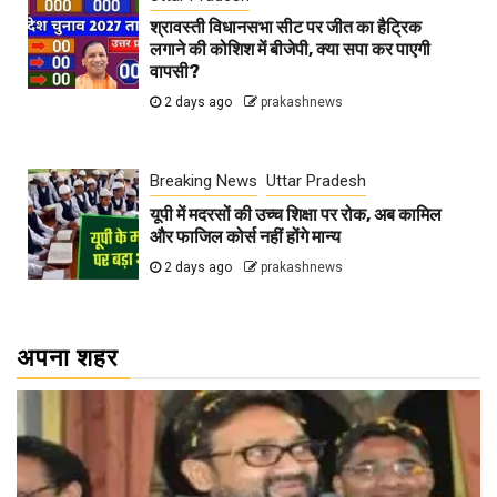
श्रावस्ती विधानसभा सीट पर जीत का हैट्रिक
लगाने की कोशिश में बीजेपी, क्या सपा कर पाएगी
वापसी?
2 days ago
prakashnews
Breaking News
Uttar Pradesh
यूपी में मदरसों की उच्च शिक्षा पर रोक, अब कामिल
और फाजिल कोर्स नहीं होंगे मान्य
2 days ago
prakashnews
अपना शहर