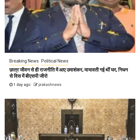
Breaking News
Political News
छात्र जीवन से ही राजनीति में आए उमाशंकर, मायावती गई थीं घर, निधन
से विस में बीएसपी जीरो
1 day ago
prakashnews