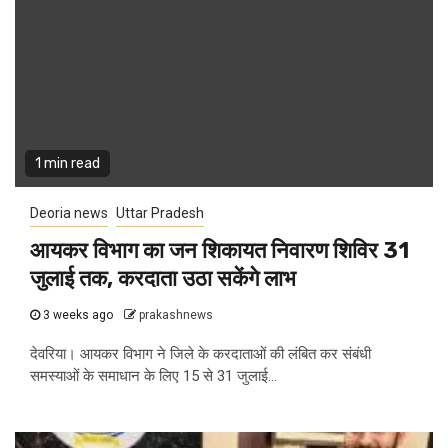
1 min read
Deoria news
Uttar Pradesh
आयकर विभाग का जन शिकायत निवारण शिविर 31
जुलाई तक, करदाता उठा सकेंगे लाभ
3 weeks ago
prakashnews
देवरिया। आयकर विभाग ने जिले के करदाताओं की लंबित कर संबंधी
समस्याओं के समाधान के लिए 15 से 31 जुलाई...