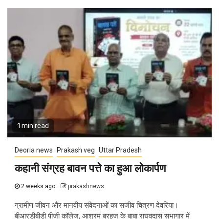
1 min read
Deoria news
Prakash veg
Uttar Pradesh
कहानी संग्रह बावन पत्ते का हुआ लोकार्पण
2 weeks ago
prakashnews
ग्रामीण जीवन और मानवीय संवेदनाओं का सजीव चित्रण देवरिया।
बीआरडीबीडी पीजी कॉलेज, आश्रम बरहज के बाबा राघवदास सभागार में