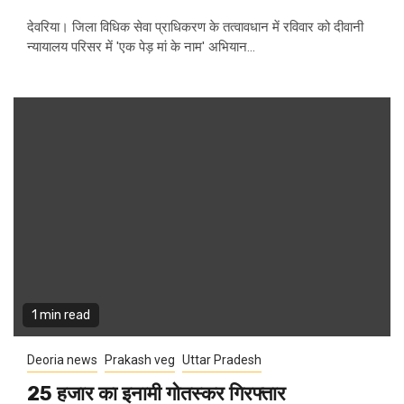
देवरिया। जिला विधिक सेवा प्राधिकरण के तत्वावधान में रविवार को दीवानी
न्यायालय परिसर में 'एक पेड़ मां के नाम' अभियान...
1 min read
Deoria news
Prakash veg
Uttar Pradesh
25 हजार का इनामी गोतस्कर गिरफ्तार