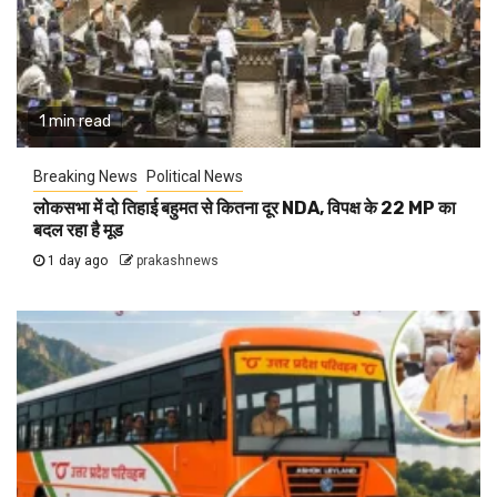
1 min read
Breaking News
Political News
लोकसभा में दो तिहाई बहुमत से कितना दूर NDA, विपक्ष के 22 MP का
बदल रहा है मूड
1 day ago
prakashnews