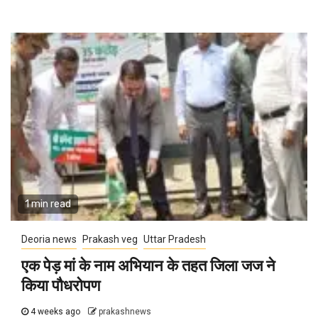
1 min read
Deoria news
Prakash veg
Uttar Pradesh
एक पेड़ मां के नाम अभियान के तहत जिला जज ने
किया पौधरोपण
4 weeks ago
prakashnews