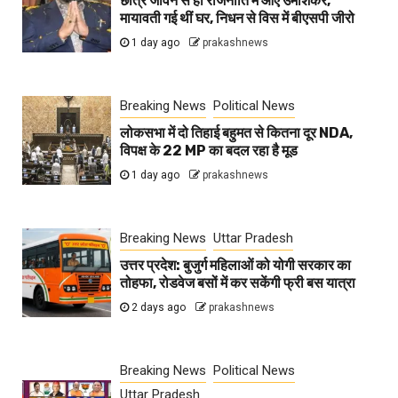
छात्र जीवन से ही राजनीति में आए उमाशंकर,
मायावती गई थीं घर, निधन से विस में बीएसपी जीरो
1 day ago
prakashnews
Breaking News
Political News
लोकसभा में दो तिहाई बहुमत से कितना दूर NDA,
विपक्ष के 22 MP का बदल रहा है मूड
1 day ago
prakashnews
Breaking News
Uttar Pradesh
उत्तर प्रदेश: बुजुर्ग महिलाओं को योगी सरकार का
तोहफा, रोडवेज बसों में कर सकेंगी फ्री बस यात्रा
2 days ago
prakashnews
Breaking News
Political News
Uttar Pradesh