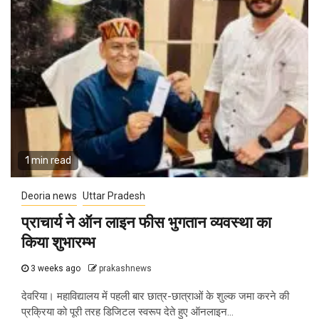
1 min read
Deoria news
Uttar Pradesh
प्राचार्य ने ऑन लाइन फीस भुगतान व्यवस्था का
किया शुभारम्भ
3 weeks ago
prakashnews
देवरिया। महाविद्यालय में पहली बार छात्र-छात्राओं के शुल्क जमा करने की
प्रक्रिया को पूरी तरह डिजिटल स्वरूप देते हुए ऑनलाइन...