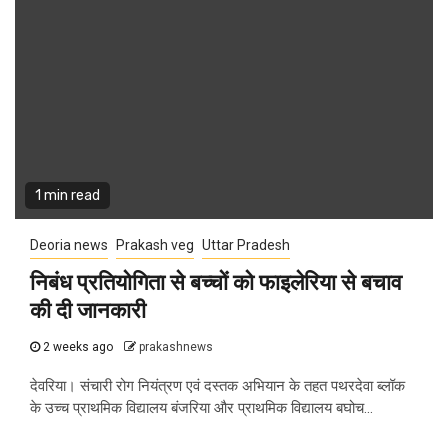
1 min read
Deoria news
Prakash veg
Uttar Pradesh
निबंध प्रतियोगिता से बच्चों को फाइलेरिया से बचाव
की दी जानकारी
2 weeks ago
prakashnews
देवरिया। संचारी रोग नियंत्रण एवं दस्तक अभियान के तहत पथरदेवा ब्लॉक
के उच्च प्राथमिक विद्यालय बंजरिया और प्राथमिक विद्यालय बघोच...