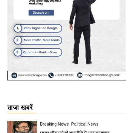
ताजा खबरें
Breaking News
Political News