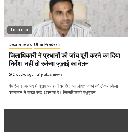
1 min read
Deoria news
Uttar Pradesh
जिलाधिकारी ने प्रधानों की जांच पूरी करने का दिया
निर्देश नहीं तो रुकेगा जुलाई का वेतन
2 weeks ago
prakashnews
देवरिया। जनपद में ग्राम प्रधानों के खिलाफ लंबित जांचों को लेकर जिला
प्रशासन ने सख्त रुख अपनाया है। जिलाधिकारी मधुसूदन...