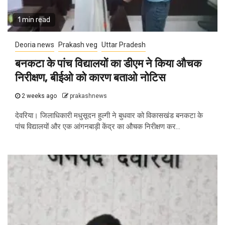
1 min read
Deoria news
Prakash veg
Uttar Pradesh
बनकटा के पांच विद्यालयों का डीएम ने किया औचक
निरीक्षण, बीईओ को कारण बताओ नोटिस
2 weeks ago
prakashnews
देवरिया। जिलाधिकारी मधुसूदन हुल्गी ने बुधवार को विकासखंड बनकटा के
पांच विद्यालयों और एक आंगनबाड़ी केंद्र का औचक निरीक्षण कर...