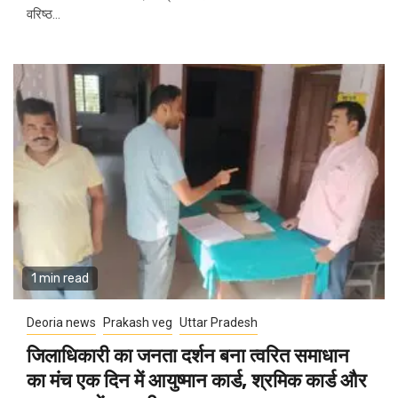
वरिष्ठ...
1 min read
Deoria news
Prakash veg
Uttar Pradesh
जिलाधिकारी का जनता दर्शन बना त्वरित समाधान
का मंच एक दिन में आयुष्मान कार्ड, श्रमिक कार्ड और