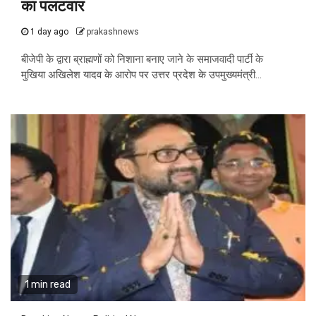
का पलटवार
1 day ago
prakashnews
बीजेपी के द्वारा ब्राह्मणों को निशाना बनाए जाने के समाजवादी पार्टी के
मुखिया अखिलेश यादव के आरोप पर उत्तर प्रदेश के उपमुख्यमंत्री...
1 min read