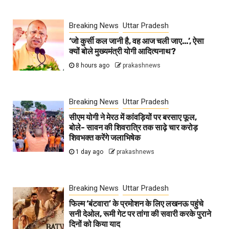
Breaking News
Uttar Pradesh
‘जो कुर्सी कल जानी है, वह आज चली जाए…’, ऐसा
क्यों बोले मुख्यमंत्री योगी आदित्यनाथ?
8 hours ago
prakashnews
Breaking News
Uttar Pradesh
सीएम योगी ने मेरठ में कांवड़ियों पर बरसाए फूल,
बोले- सावन की शिवरात्रि तक साढ़े चार करोड़
शिवभक्त करेंगे जलाभिषेक
1 day ago
prakashnews
Breaking News
Uttar Pradesh
फिल्म ‘बंटवारा’ के प्रमोशन के लिए लखनऊ पहुंचे
सनी देओल, रूमी गेट पर तांगा की सवारी करके पुराने
दिनों को किया याद