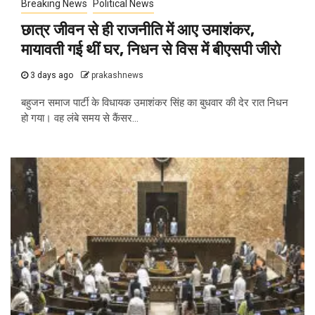
Breaking News
Political News
छात्र जीवन से ही राजनीति में आए उमाशंकर,
मायावती गई थीं घर, निधन से विस में बीएसपी जीरो
3 days ago
prakashnews
बहुजन समाज पार्टी के विधायक उमाशंकर सिंह का बुधवार की देर रात निधन
हो गया। वह लंबे समय से कैंसर...