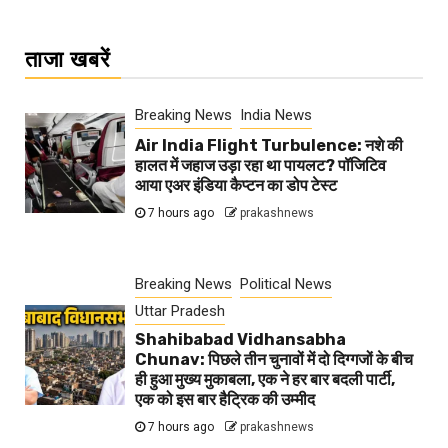
ताजा खबरें
Breaking News
India News
Air India Flight Turbulence: नशे की
हालत में जहाज उड़ा रहा था पायलट? पॉजिटिव
आया एअर इंडिया कैप्टन का डोप टेस्ट
7 hours ago
prakashnews
Breaking News
Political News
Uttar Pradesh
Shahibabad Vidhansabha
Chunav: पिछले तीन चुनावों में दो दिग्गजों के बीच
ही हुआ मुख्य मुकाबला, एक ने हर बार बदली पार्टी,
एक को इस बार हैट्रिक की उम्मीद
7 hours ago
prakashnews