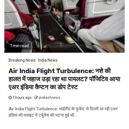
1 min read
Breaking News
India News
Air India Flight Turbulence: नशे की
हालत में जहाज उड़ा रहा था पायलट? पॉजिटिव आया
एअर इंडिया कैप्टन का डोप टेस्ट
7 hours ago
prakashnews
Air India Flight Turbulence: थाईलैंड के फुकेट से दिल्ली आ रही एअर
इंडिया की फ्लाइट में टर्बुलेंस की घटना हुई थी...