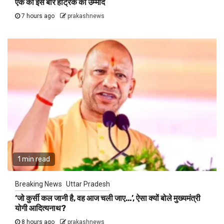
एक को इस बार हैट्रिक की उम्मीद
7 hours ago
prakashnews
1 min read
Breaking News
Uttar Pradesh
‘जो कुर्सी कल जानी है, वह आज चली जाए…’, ऐसा क्यों बोले मुख्यमंत्री
योगी आदित्यनाथ?
8 hours ago
prakashnews