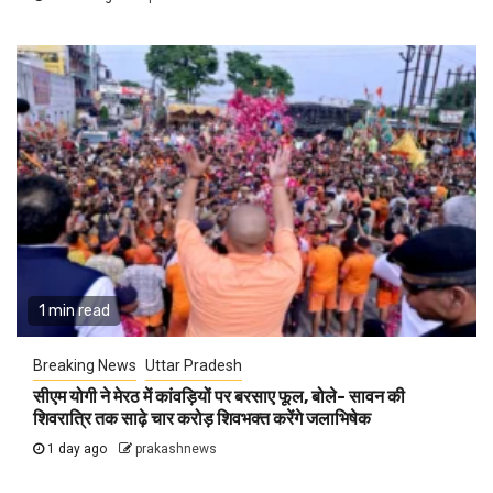
1 min read
Breaking News
Uttar Pradesh
सीएम योगी ने मेरठ में कांवड़ियों पर बरसाए फूल, बोले- सावन की
शिवरात्रि तक साढ़े चार करोड़ शिवभक्त करेंगे जलाभिषेक
1 day ago
prakashnews