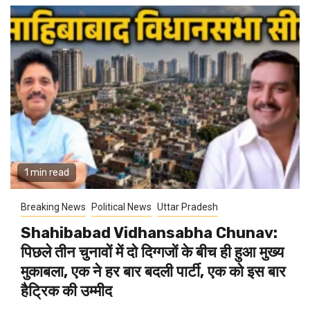
1 min read
Breaking News
Political News
Uttar Pradesh
Shahibabad Vidhansabha Chunav:
पिछले तीन चुनावों में दो दिग्गजों के बीच ही हुआ मुख्य
मुकाबला, एक ने हर बार बदली पार्टी, एक को इस बार
हैट्रिक की उम्मीद