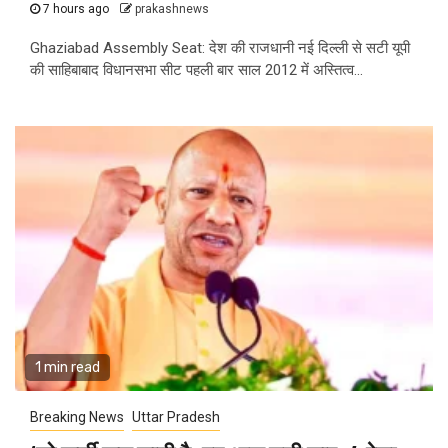
7 hours ago
prakashnews
Ghaziabad Assembly Seat: देश की राजधानी नई दिल्ली से सटी यूपी
की साहिबाबाद विधानसभा सीट पहली बार साल 2012 में अस्तित्व...
1 min read
Breaking News
Uttar Pradesh