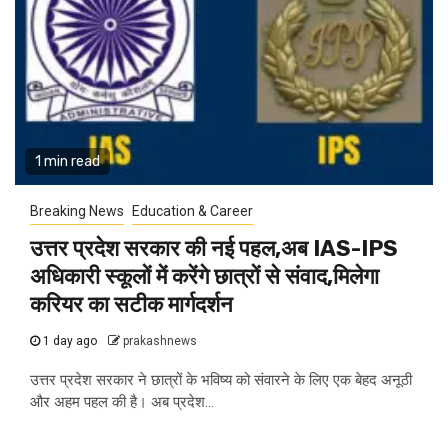
1 min read
Breaking News
Education & Career
उत्तर प्रदेश सरकार की नई पहल,अब IAS-IPS
अधिकारी स्कूलों में करेंगे छात्रों से संवाद,मिलेगा
करियर का सटीक मार्गदर्शन
1 day ago
prakashnews
उत्तर प्रदेश सरकार ने छात्रों के भविष्य को संवारने के लिए एक बेहद अनूठी
और अहम पहल की है। अब प्रदेश...