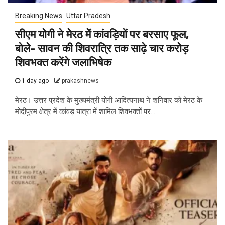
Breaking News
Uttar Pradesh
सीएम योगी ने मेरठ में कांवड़ियों पर बरसाए फूल,
बोले- सावन की शिवरात्रि तक साढ़े चार करोड़
शिवभक्त करेंगे जलाभिषेक
1 day ago
prakashnews
मेरठ। उत्तर प्रदेश के मुख्यमंत्री योगी आदित्यनाथ ने शनिवार को मेरठ के
मोदीपुरम क्षेत्र में कांवड़ यात्रा में शामिल शिवभक्तों पर...