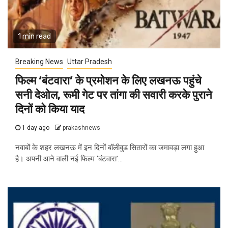
1 min read
Breaking News
Uttar Pradesh
फिल्म ‘बंटवारा’ के प्रमोशन के लिए लखनऊ पहुंचे
सनी देओल, रूमी गेट पर तांगा की सवारी करके पुराने
दिनों को किया याद
1 day ago
prakashnews
नवाबों के शहर लखनऊ में इन दिनों बॉलीवुड सितारों का जमावड़ा लगा हुआ
है। अपनी आने वाली नई फिल्म ‘बंटवारा’...