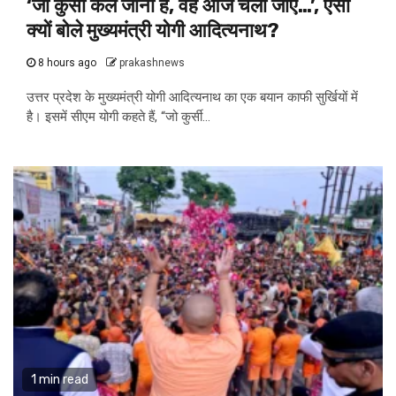
‘जो कुर्सी कल जानी है, वह आज चली जाए…’, ऐसा
क्यों बोले मुख्यमंत्री योगी आदित्यनाथ?
8 hours ago
prakashnews
उत्तर प्रदेश के मुख्यमंत्री योगी आदित्यनाथ का एक बयान काफी सुर्खियों में
है। इसमें सीएम योगी कहते हैं, “जो कुर्सी...
1 min read