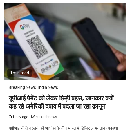
1 min read
Breaking News
India News
यूपीआई पेमेंट को लेकर छिड़ी बहस, जानकार क्यों
कह रहे अमेरिकी दबाव में बदला जा रहा क़ानून
1 day ago
prakashnews
यूपीआई नीति बदलने की आशंका के बीच भारत में डिज़िटल भुगतान व्यवस्था