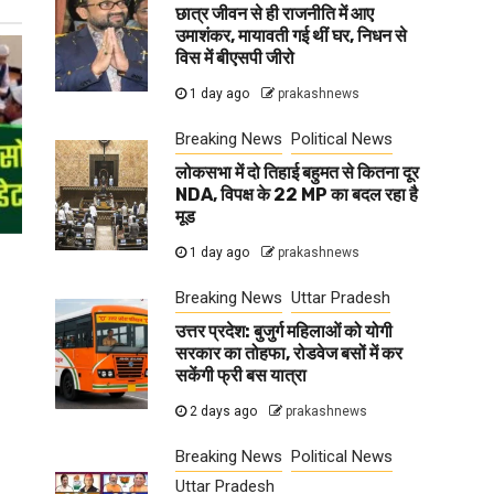
छात्र जीवन से ही राजनीति में आए
उमाशंकर, मायावती गई थीं घर, निधन से
विस में बीएसपी जीरो
1 day ago
prakashnews
Breaking News
Political News
लोकसभा में दो तिहाई बहुमत से कितना दूर
NDA, विपक्ष के 22 MP का बदल रहा है
मूड
1 day ago
prakashnews
Breaking News
Uttar Pradesh
उत्तर प्रदेश: बुजुर्ग महिलाओं को योगी
सरकार का तोहफा, रोडवेज बसों में कर
सकेंगी फ्री बस यात्रा
2 days ago
prakashnews
Breaking News
Political News
Uttar Pradesh