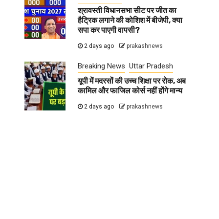
श्रावस्ती विधानसभा सीट पर जीत का
हैट्रिक लगाने की कोशिश में बीजेपी, क्या
सपा कर पाएगी वापसी?
2 days ago
prakashnews
Breaking News
Uttar Pradesh
यूपी में मदरसों की उच्च शिक्षा पर रोक, अब
कामिल और फाजिल कोर्स नहीं होंगे मान्य
2 days ago
prakashnews