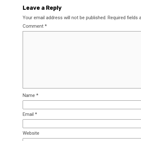
Leave a Reply
Your email address will not be published.
Required fields
Comment
*
Name
*
Email
*
Website