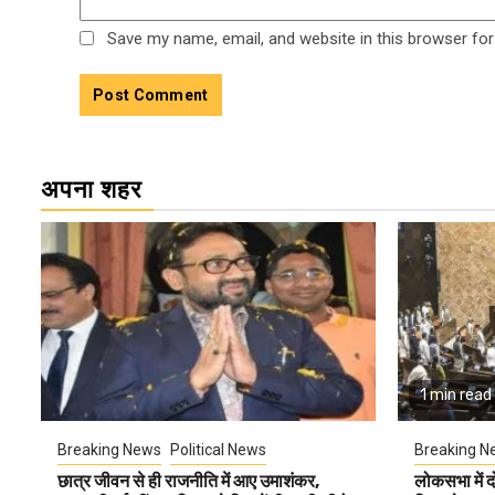
Save my name, email, and website in this browser for
अपना शहर
1 min read
Breaking News
Political News
Breaking N
छात्र जीवन से ही राजनीति में आए उमाशंकर,
लोकसभा में द