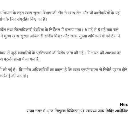
 अभियान के तहत खाद्य सुरक्षा विभाग की टीम ने खाद्य तेल और घी कारोबारियों के यहां
जांच के लिए संग्रहित किए गए हैं।
देश तथा जिलाधिकारी देवरिया के निर्देशन में चलाया गया। 6 मई से 8 मई तक चले
में मुख्य खाद्य सुरक्षा अधिकारी राजीव मिश्र और खाद्य सुरक्षा अधिकारियों की टीम ने
बार से जुड़े व्यापारियों के प्रतिष्ठानों की विशेष जांच की गई। मिलावट की आशंका पर
ाद्य प्रयोगशाला भेजा गया है।
जारी की गई है। विभागीय अधिकारियों का कहना है कि खाद्य प्रयोगशाला से रिपोर्ट प्राप्त होने
कार्रवाई की जाएगी।
Nex
राघव नगर में आज निशुल्क चिकित्सा एवं स्वास्थ्य जांच शिविर आयोजि