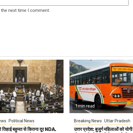
 the next time I comment.
1 min read
ews
Political News
Breaking News
Uttar Pradesh
ो तिहाई बहुमत से कितना दूर NDA,
उत्तर प्रदेश: बुजुर्ग महिलाओं को यो