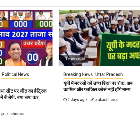
1 min read
Political News
Breaking News
Uttar Pradesh
यूपी में मदरसों की उच्च शिक्षा पर रोक, अब
कामिल और फाजिल कोर्स नहीं होंगे मान्य
सभा सीट पर जीत का हैट्रिक
ें बीजेपी, क्या सपा कर
2 days ago
prakashnews
prakashnews