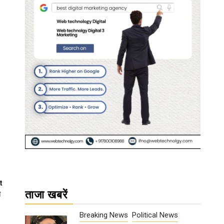
t
ताजा खबरें
त
Breaking News
Political News