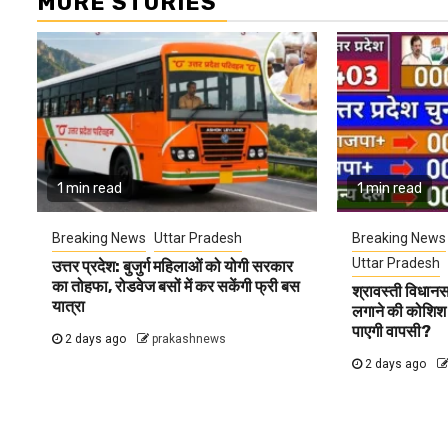
MORE STORIES
1 min read
1 min read
Breaking News
Uttar Pradesh
Breaking News
Uttar Pradesh
उत्तर प्रदेश: बुजुर्ग महिलाओं को योगी सरकार
का तोहफा, रोडवेज बसों में कर सकेंगी फ्री बस
श्रावस्ती विधान
यात्रा
लगाने की कोशिश म
पाएगी वापसी?
2 days ago
prakashnews
2 days ago