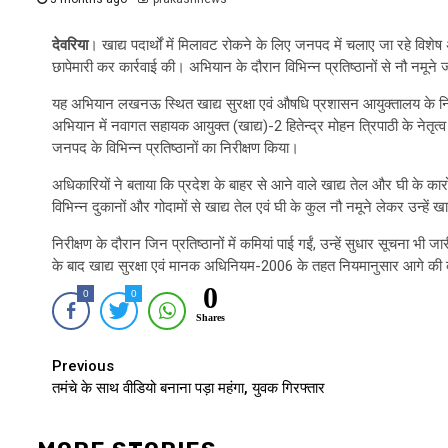
देवरिया
। खाद्य पदार्थों में मिलावट रोकने के लिए जनपद में चलाए जा रहे विशेष
छापेमारी कर कार्रवाई की। अभियान के दौरान विभिन्न प्रतिष्ठानों से नौ नमूने 
यह अभियान लखनऊ स्थित खाद्य सुरक्षा एवं औषधि प्रशासन आयुक्तालय के निर्
अभियान में नवागत सहायक आयुक्त (खाद्य)-2 हितेन्द्र मोहन त्रिपाठी के नेतृत्व 
जनपद के विभिन्न प्रतिष्ठानों का निरीक्षण किया।
अधिकारियों ने बताया कि प्रदेश के बाहर से आने वाले खाद्य तेल और घी के कारो
विभिन्न दुकानों और गोदामों से खाद्य तेल एवं घी के कुल नौ नमूने लेकर उन्हें ख
निरीक्षण के दौरान जिन प्रतिष्ठानों में कमियां पाई गईं, उन्हें सुधार सूचना भी 
के बाद खाद्य सुरक्षा एवं मानक अधिनियम-2006 के तहत नियमानुसार आगे की 
0
0
0
Shares
Continue
Previous
तमंचे के साथ वीडियो बनाना पड़ा महंगा, युवक गिरफ्तार
Reading