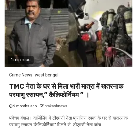
1 min read
Crime News
west bengal
TMC नेता के घर से मिला भारी मात्रा में खतरनाक
परमाणु रसायन,” कैलिफोर्नियम ” ।
9 months ago
prakashnews
पश्चिम बंगाल। दार्जिलिंग में टीएमसी नेता फ्रांसिस एक्का के घर से खतरनाक
परमाणु रसायन 'कैलिफोर्नियम" मिलने से टीएमसी नेता जांच...