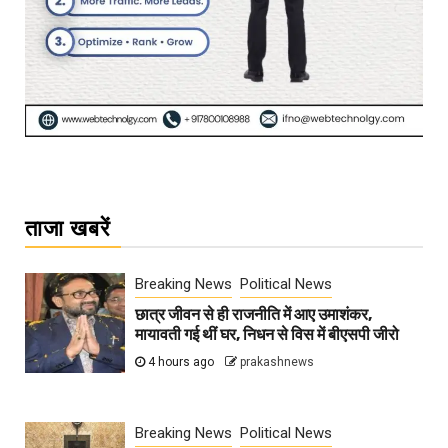
ताजा खबरें
Breaking News
Political News
छात्र जीवन से ही राजनीति में आए उमाशंकर,
मायावती गई थीं घर, निधन से विस में बीएसपी जीरो
4 hours ago
prakashnews
Breaking News
Political News