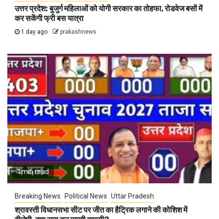
उत्तर प्रदेश: बुजुर्ग महिलाओं को योगी सरकार का तोहफा, रोडवेज बसों में
कर सकेंगी फ्री बस यात्रा
1 day ago
prakashnews
1 min read
Breaking News
Political News
Uttar Pradesh
श्रावस्ती विधानसभा सीट पर जीत का हैट्रिक लगाने की कोशिश में