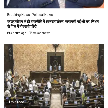
Breaking News
Political News
छात्र जीवन से ही राजनीति में आए उमाशंकर, मायावती गई थीं घर, निधन
से विस में बीएसपी जीरो
4 hours ago
prakashnews
1 min read