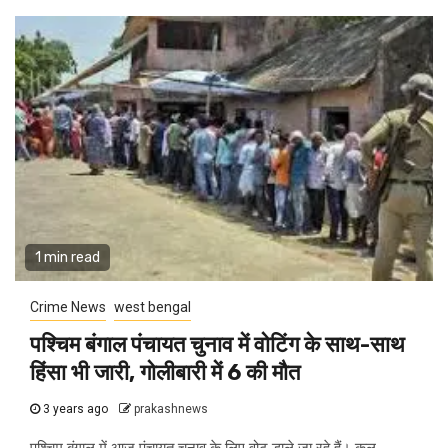
1 min read
Crime News
west bengal
पश्चिम बंगाल पंचायत चुनाव में वोटिंग के साथ-साथ
हिंसा भी जारी, गोलीबारी में 6 की मौत
3 years ago
prakashnews
पश्चिम बंगाल में आज पंचायत चुनाव के लिए वोट डाले जा रहे हैं। कुल