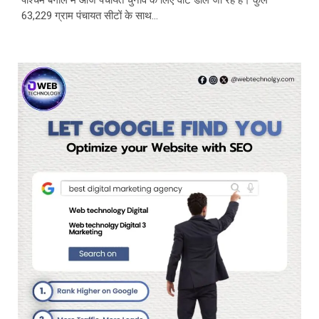
63,229 ग्राम पंचायत सीटों के साथ...