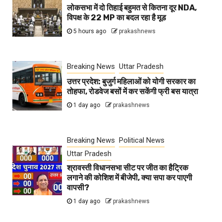
लोकसभा में दो तिहाई बहुमत से कितना दूर NDA,
विपक्ष के 22 MP का बदल रहा है मूड
5 hours ago
prakashnews
Breaking News
Uttar Pradesh
उत्तर प्रदेश: बुजुर्ग महिलाओं को योगी सरकार का
तोहफा, रोडवेज बसों में कर सकेंगी फ्री बस यात्रा
1 day ago
prakashnews
Breaking News
Political News
Uttar Pradesh
श्रावस्ती विधानसभा सीट पर जीत का हैट्रिक
लगाने की कोशिश में बीजेपी, क्या सपा कर पाएगी
वापसी?
1 day ago
prakashnews