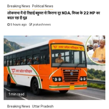
Breaking News
Political News
लोकसभा में दो तिहाई बहुमत से कितना दूर NDA, विपक्ष के 22 MP का
बदल रहा है मूड
5 hours ago
prakashnews
1 min read
Breaking News
Uttar Pradesh