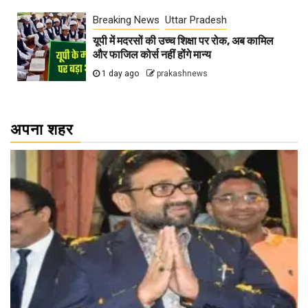
Breaking News
Uttar Pradesh
यूपी में मदरसों की उच्च शिक्षा पर रोक, अब कामिल
और फाजिल कोर्स नहीं होंगे मान्य
1 day ago
prakashnews
अपना शहर